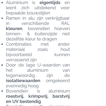
Aluminium is
eigentijds
en
leent zich uitstekend voor
bepaalde bouwstijlen
Ramen in alu zijn verkrijgbaar
in verschillende RAL
kleuren
, bovendien hoeven
binnen- & buitenzijde niet
dezelfde kleur te dragen
Combinaties met ander
materiaal zoals hout
bijvoorbeeld kunnen
verrassend zijn
Door de lage U-waarden van
het aluminium van
tegenwoordig zijn de
isolatiewaarden
omgekeerd
evenredig hoog
Bovendien is aluminium
roestvrij, krimpvrij, barstvrij
en UV bestendig