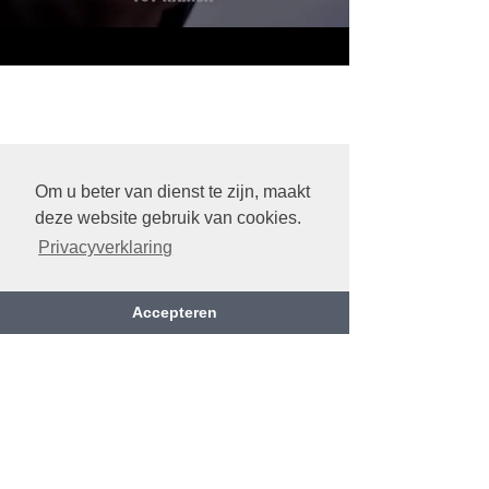
Om u beter van dienst te zijn, maakt
deze website gebruik van cookies.
Privacyverklaring
Accepteren
Bereken uw route
Rijselstraat 222