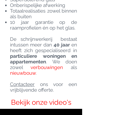
Onberispelijke afwerking
Totaalrealisaties zowel binnen
als buiten
10 jaar garantie op de
raamprofielen én op het glas.
De schrijnwerkerij bestaat
intussen meer dan
40 jaar
en
heeft zich gespecialiseerd in
particuliere woningen en
appartementen
. We doen
zowel
verbouwingen
als
nieuwbouw
.
Contacteer
ons voor een
vrijblijvende offerte.
Bekijk onze video's