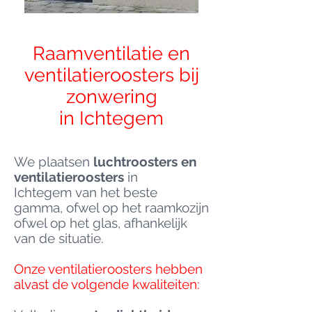
Raamventilatie en
ventilatieroosters bij
zonwering
in Ichtegem
We plaatsen
luchtroosters en
ventilatieroosters
in
Ichtegem van het beste
gamma, ofwel op het raamkozijn
ofwel op het glas, afhankelijk
van de situatie.
Onze ventilatieroosters hebben
alvast de volgende kwaliteiten: