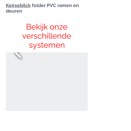
Keirsebilck
folder PVC ramen en
deuren
Bekijk onze
verschillende
systemen